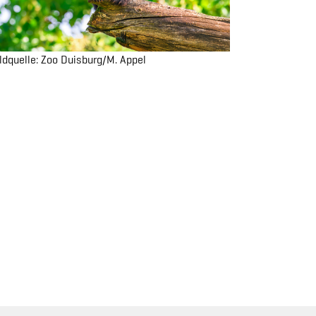
ldquelle: Zoo Duisburg/M. Appel