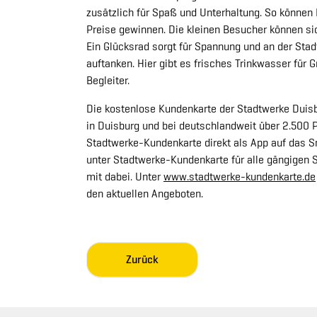
zusätzlich für Spaß und Unterhaltung. So können 
Preise gewinnen. Die kleinen Besucher können si
Ein Glücksrad sorgt für Spannung und an der S
auftanken. Hier gibt es frisches Trinkwasser für
Begleiter.
Die kostenlose Kundenkarte der Stadtwerke Duisb
in Duisburg und bei deutschlandweit über 2.500 
Stadtwerke-Kundenkarte direkt als App auf das Sm
unter Stadtwerke-Kundenkarte für alle gängigen 
mit dabei. Unter
www.stadtwerke-kundenkarte.de
den aktuellen Angeboten.
Zurück