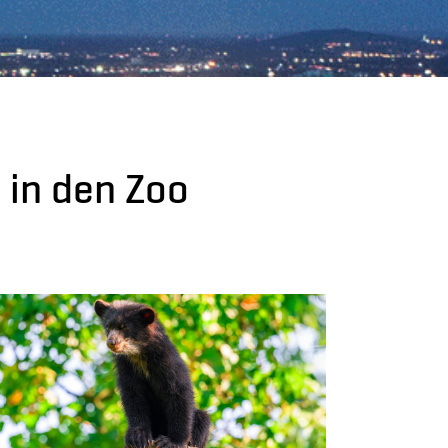
 in den Zoo