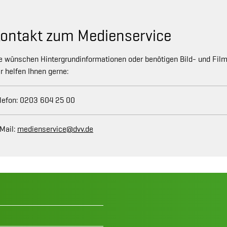
ontakt zum Medienservice
e wünschen Hintergrundinformationen oder benötigen Bild- und Fil
r helfen Ihnen gerne:
lefon: 0203 604 25 00
Mail:
medienservice@dvv.de