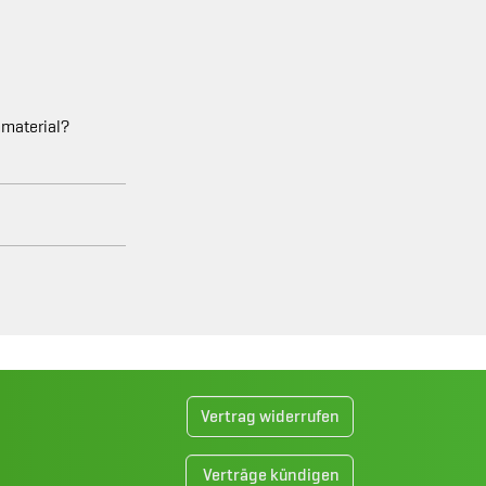
mmaterial?
Vertrag widerrufen
Verträge kündigen