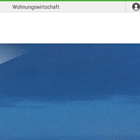
Wohnungswirtschaft