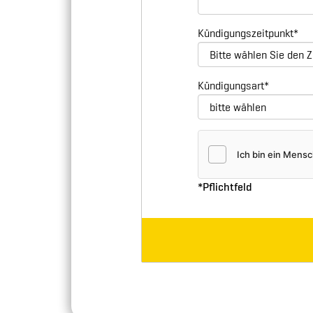
Kündigungszeitpunkt
*
Kündigungsart
*
*Pflichtfeld