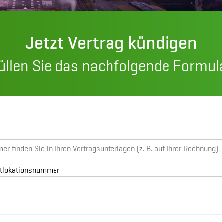
Jetzt Vertrag kündigen
füllen Sie das nachfolgende Formul
tlokationsnummer