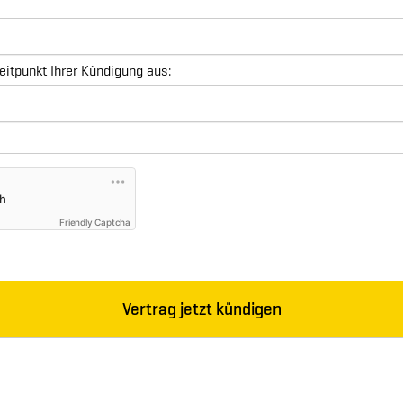
Friendly Captcha