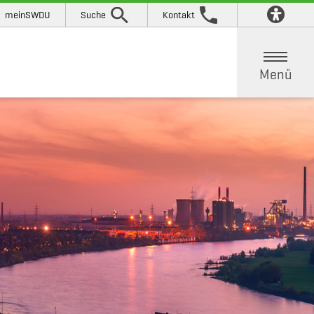
meinSWDU
Suche
Kontakt