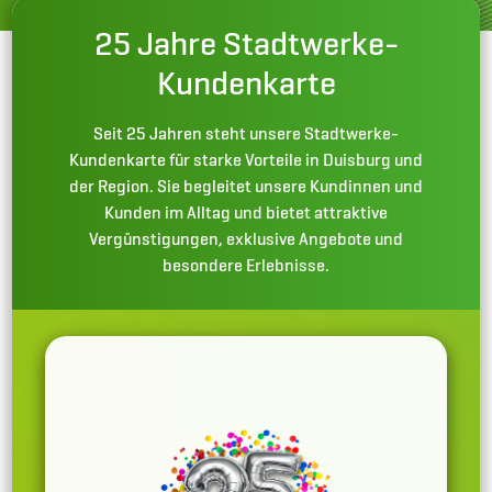
25 Jahre Stadtwerke-
Kundenkarte
Seit 25 Jahren steht unsere Stadtwerke-
Kundenkarte für starke Vorteile in Duisburg und
der Region. Sie begleitet unsere Kundinnen und
Kunden im Alltag und bietet attraktive
Vergünstigungen, exklusive Angebote und
besondere Erlebnisse.