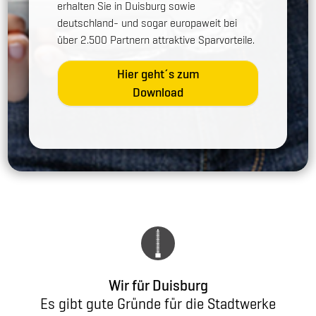
erhalten Sie in Duisburg sowie
deutschland- und sogar europaweit bei
über 2.500 Partnern attraktive Sparvorteile.
Hier geht´s zum
Download
Wir für Duisburg
Es gibt gute Gründe für die Stadtwerke