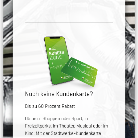
Noch keine Kundenkarte?
Bis zu 60 Prozent Rabatt
Ob beim Shoppen oder Sport, in
Freizeitparks, im Theater, Musical oder im
Kino: Mit der Stadtwerke-Kundenkarte