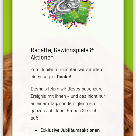
Rabatte, Gewinnspiele &
Aktionen
Zum Jubiläum möchten wir vor allem
eines sagen:
Danke!
Deshalb feiern wir dieses besondere
Ereignis mit Ihnen – und das nicht nur
an einem Tag, sondern gleich ein
ganzes Jahr lang! Freuen Sie sich
auf:
Exklusive Jubiläumsaktionen