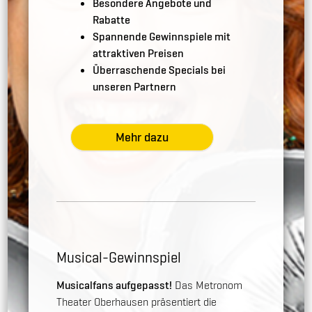
Besondere Angebote und
Rabatte
Spannende Gewinnspiele mit
attraktiven Preisen
Überraschende Specials bei
unseren Partnern
Mehr dazu
Musical-Gewinnspiel
Musicalfans aufgepasst!
Das Metronom
Theater Oberhausen präsentiert die