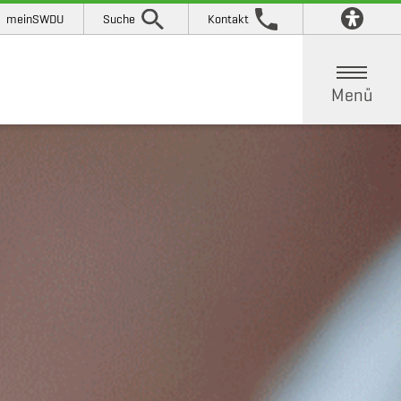
meinSWDU
Suche
Kontakt