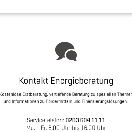
Kontakt Energieberatung
Kostenlose Erstberatung, vertiefende Beratung zu speziellen Theme
und Informationen zu Fördermitteln und Finanzierungslösungen.
Servicetelefon:
0203 604 11 11
Mo. - Fr. 8.00 Uhr bis 16.00 Uhr