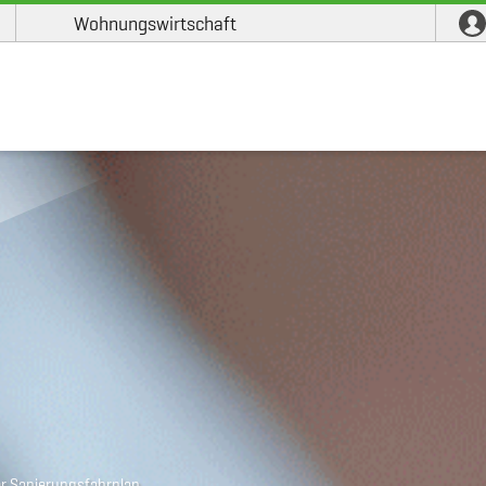
Wohnungswirtschaft
ler Sanierungsfahrplan