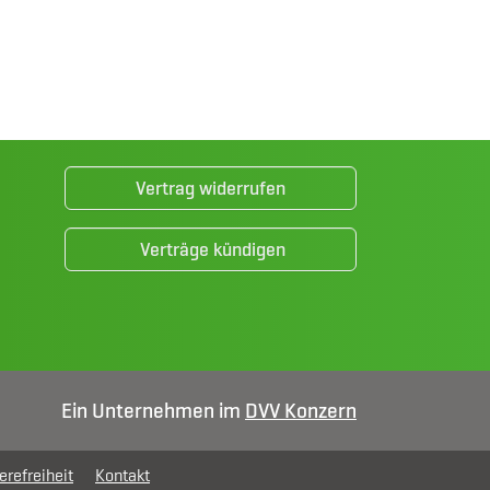
Vertrag widerrufen
Verträge kündigen
Ein Unternehmen im
DVV Konzern
erefreiheit
Kontakt