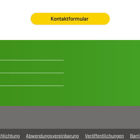
Kontaktformular
hlichtung
Abwendungsvereinbarung
Veröffentlichungen
Barri