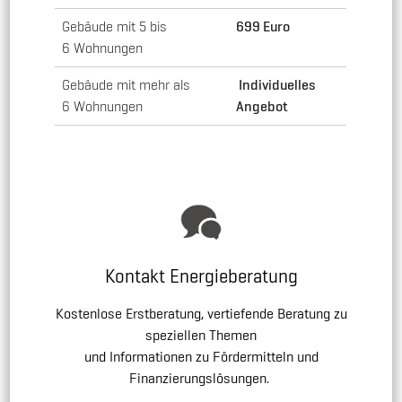
Gebäude mit 5 bis
699 Euro
6 Wohnungen
Gebäude mit mehr als
Individuelles
6 Wohnungen
Angebot
Kontakt Energieberatung
Kostenlose Erstberatung, vertiefende Beratung zu
speziellen Themen
und Informationen zu Fördermitteln und
Finanzierungslösungen.