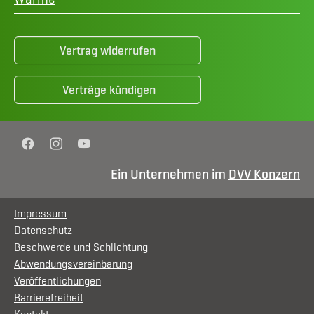
Vertrag widerrufen
Verträge kündigen
Facebook
Instagram
YouTube
Ein Unternehmen im
DVV Konzern
Impressum
Datenschutz
Beschwerde und Schlichtung
Abwendungsvereinbarung
Veröffentlichungen
Barrierefreiheit